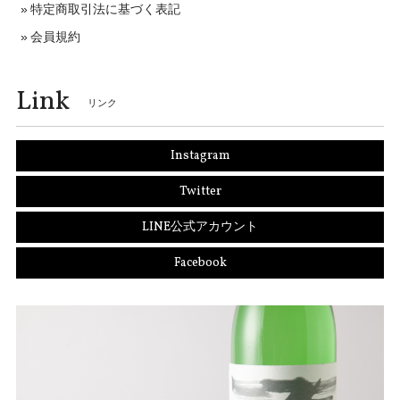
特定商取引法に基づく表記
会員規約
Link
リンク
Instagram
Twitter
LINE公式アカウント
Facebook