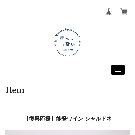
Toggle
navigati
Item
【復興応援】能登ワイン シャルドネ