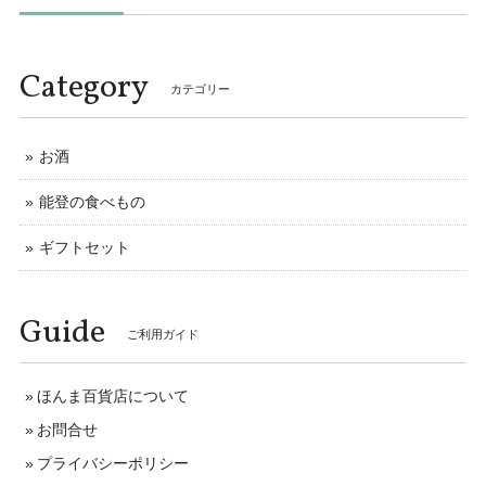
Category
カテゴリー
お酒
能登の食べもの
ギフトセット
Guide
ご利用ガイド
ほんま百貨店について
お問合せ
プライバシーポリシー