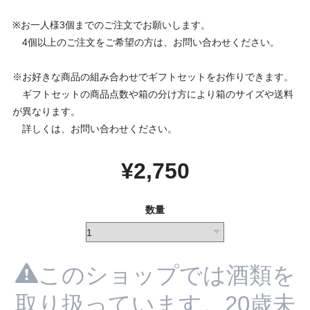
※お一人様3個までのご注文でお願いします。
4個以上のご注文をご希望の方は、お問い合わせください。
※お好きな商品の組み合わせでギフトセットをお作りできます。
ギフトセットの商品点数や箱の分け方により箱のサイズや送料
が異なります。
詳しくは、お問い合わせください。
¥2,750
数量
このショップでは酒類を
取り扱っています。20歳未