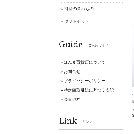
能登の食べもの
ギフトセット
Guide
ご利用ガイド
ほんま百貨店について
お問合せ
プライバシーポリシー
特定商取引法に基づく表記
会員規約
Link
リンク