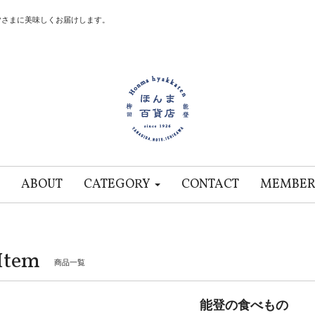
皆さまに美味しくお届けします。
ABOUT
CATEGORY
CONTACT
MEMBER
Item
商品一覧
能登の食べもの