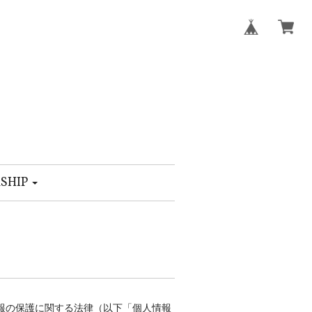
SHIP
報の保護に関する法律（以下「個人情報