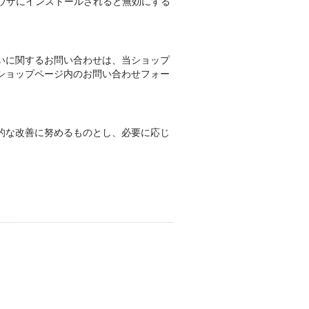
ンをブラウザにインストールされると無効にする
いに関するお問い合わせは、当ショップ
ショップページ内のお問い合わせフォー
的な改善に努めるものとし、必要に応じ