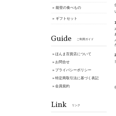
能登の食べもの
ギフトセット
Guide
ご利用ガイド
ほんま百貨店について
お問合せ
プライバシーポリシー
特定商取引法に基づく表記
会員規約
Link
リンク