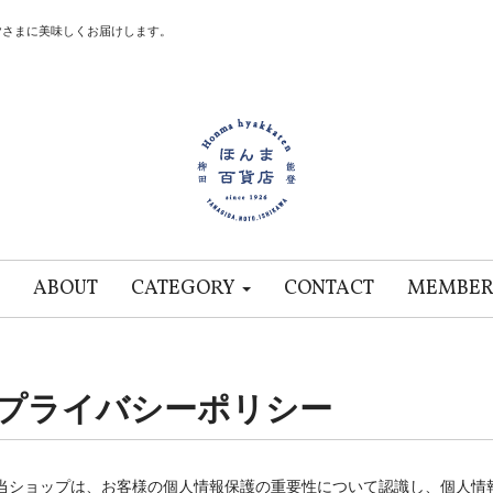
皆さまに美味しくお届けします。
ABOUT
CATEGORY
CONTACT
MEMBER
プライバシーポリシー
当ショップは、お客様の個人情報保護の重要性について認識し、個人情