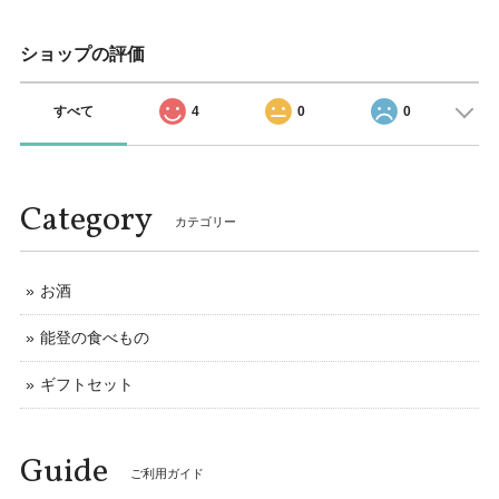
ショップの評価
すべて
4
0
0
Category
カテゴリー
お酒
能登の食べもの
ギフトセット
Guide
ご利用ガイド