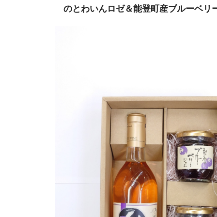
のとわいんロゼ＆能登町産ブルーベリ