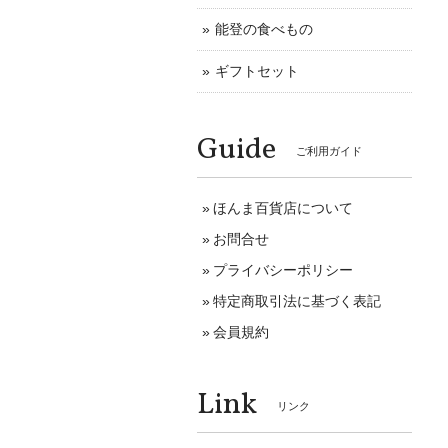
能登の食べもの
ギフトセット
Guide
ご利用ガイド
ほんま百貨店について
お問合せ
プライバシーポリシー
特定商取引法に基づく表記
会員規約
Link
リンク