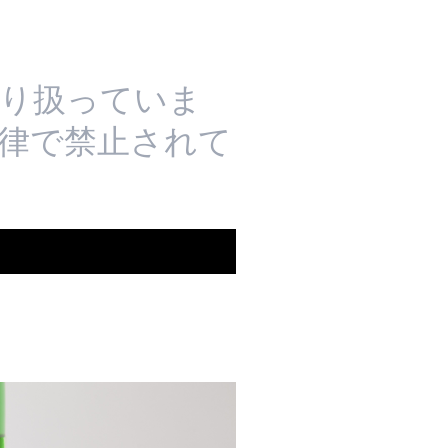
り扱っていま
法律で禁止されて