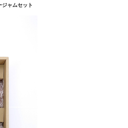
ージャムセット