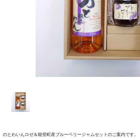
のとわいんロゼ＆能登町産ブルーベリージャムセットのご案内です。