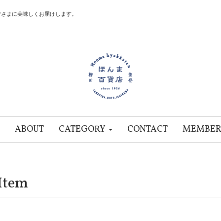
皆さまに美味しくお届けします。
ABOUT
CATEGORY
CONTACT
MEMBER
Item