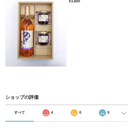
¥3,800
ショップの評価
すべて
4
0
0