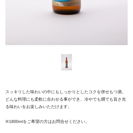
スッキリした味わいの中にもしっかりとしたコクを併せもつ酒。
どんな料理にも柔軟に合わせる事ができ、冷やでも燗でも旨さ光
る味わいをお楽しみいただけます。
※1800mlをご希望の方はお問合せください。