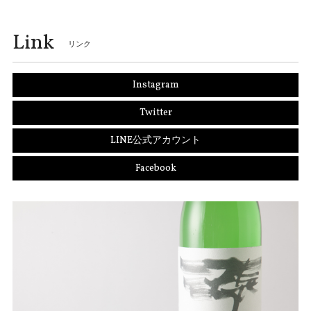
Link
リンク
Instagram
Twitter
LINE公式アカウント
Facebook