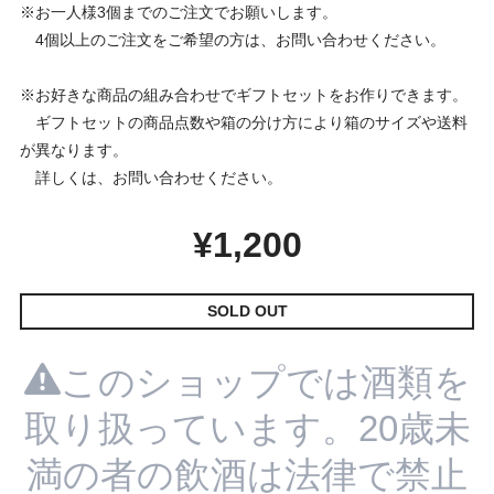
※お一人様3個までのご注文でお願いします。
4個以上のご注文をご希望の方は、お問い合わせください。
※お好きな商品の組み合わせでギフトセットをお作りできます。
ギフトセットの商品点数や箱の分け方により箱のサイズや送料
が異なります。
詳しくは、お問い合わせください。
¥1,200
SOLD OUT
このショップでは酒類を
取り扱っています。20歳未
満の者の飲酒は法律で禁止