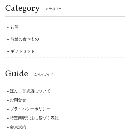
Category
カテゴリー
お酒
能登の食べもの
ギフトセット
Guide
ご利用ガイド
ほんま百貨店について
お問合せ
プライバシーポリシー
特定商取引法に基づく表記
会員規約