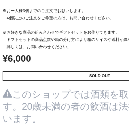
※お一人様3個までのご注文でお願いします。
4個以上のご注文をご希望の方は、お問い合わせください。
※お好きな商品の組み合わせでギフトセットをお作りできます。
ギフトセットの商品点数や箱の分け方により箱のサイズや送料が異
詳しくは、お問い合わせください。
¥6,000
SOLD OUT
このショップでは酒類を取
す。20歳未満の者の飲酒は
います。