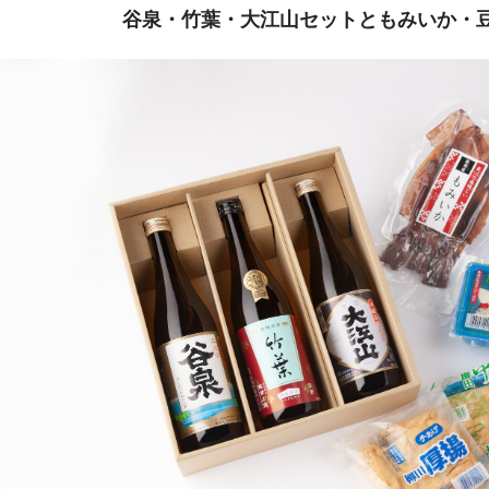
谷泉・竹葉・大江山セットともみいか・豆