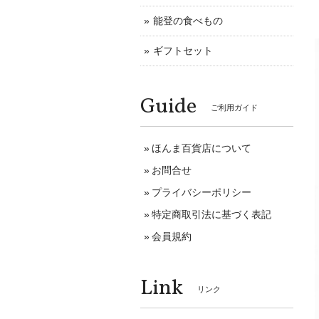
能登の食べもの
ギフトセット
Guide
ご利用ガイド
ほんま百貨店について
お問合せ
プライバシーポリシー
特定商取引法に基づく表記
会員規約
Link
リンク