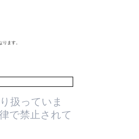
なります。
り扱っていま
法律で禁止されて