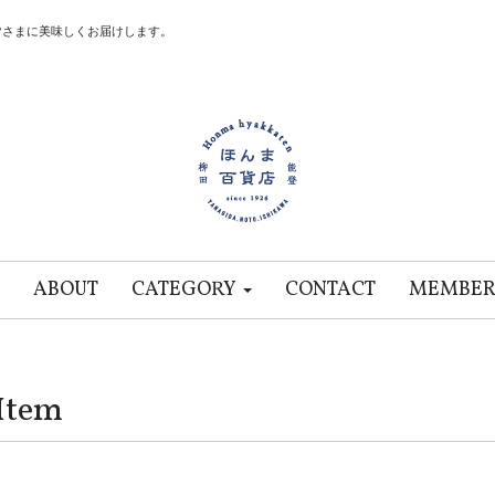
皆さまに美味しくお届けします。
ABOUT
CATEGORY
CONTACT
MEMBER
Item